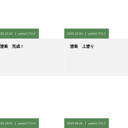
025.10.22
yukoのブログ
2025.10.03
yukoのブログ
塗装 完成！
塗装 上塗り
025.10.01
yukoのブログ
2025.09.29
yukoのブログ