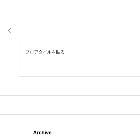
フロアタイルを貼る
Archive