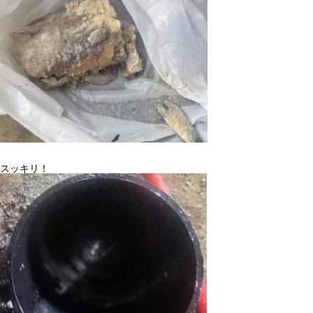
スッキリ！