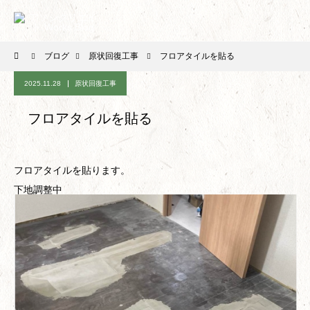
ブログ
原状回復工事
フロアタイルを貼る
2025.11.28
原状回復工事
フロアタイルを貼る
フロアタイルを貼ります。
下地調整中