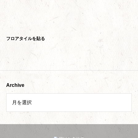
フロアタイルを貼る
Archive
今回もまた撮ってしまった、クロス糊付け機。