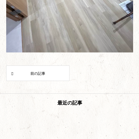
前の記事
最近の記事