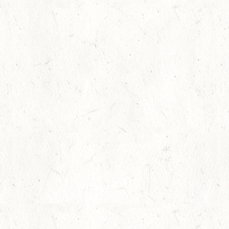
共用外廊下の排水溝