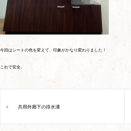
今回はシートの色を変えて、印象がかなり変わりました！
これで安全。
共用外廊下の排水溝