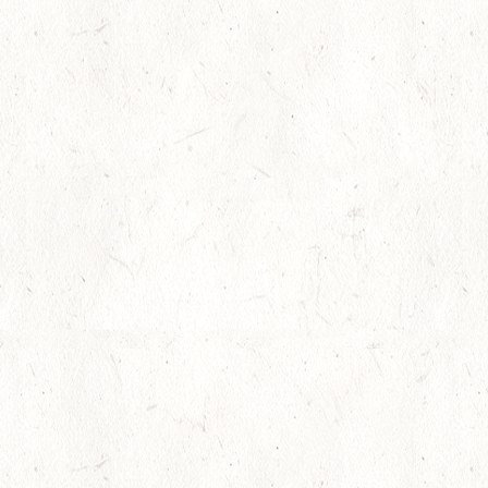
宅配ボックス開錠確認