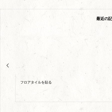
最近の
フロアタイルを貼る