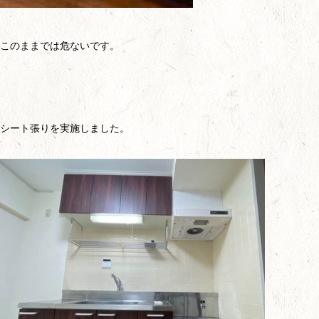
このままでは危ないです。
シート張りを実施しました。