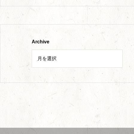
Archive
今回もまた撮ってしまった、クロス糊付け機。