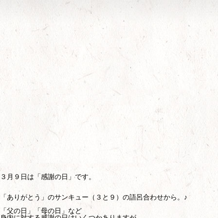
３月９日は「感謝の日」です。
「ありがとう」のサンキュー（３と９）の語呂合わせから。♪
「父の日」「母の日」など
身内に対する感謝の日はいくつかありますが、