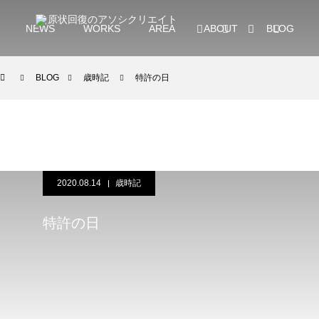
NEWS
WORKS
AREA
ABOUT
BLOG
BLOG
歳時記
特許の日
2020.08.14
歳時記
特許の日