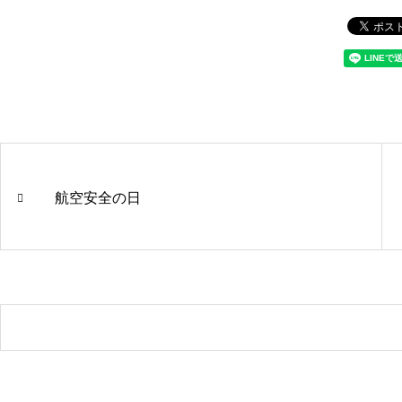
航空安全の日