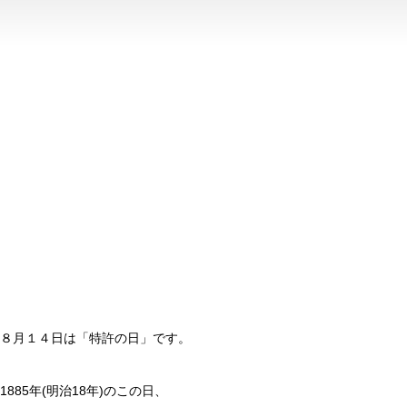
８月１４日は「特許の日」です。
1885年(明治18年)のこの日、