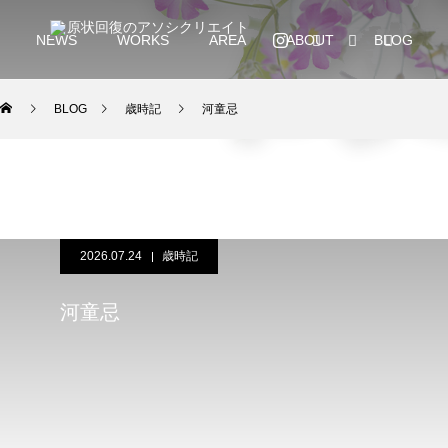
NEWS
WORKS
AREA
ABOUT
BLOG
BLOG
歳時記
河童忌
2026.07.24
歳時記
河童忌