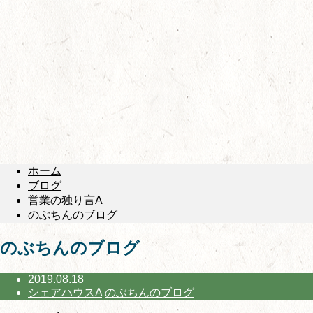
ホーム
ブログ
営業の独り言A
のぶちんのブログ
のぶちんのブログ
2019.08.18
シェアハウスA
のぶちんのブログ