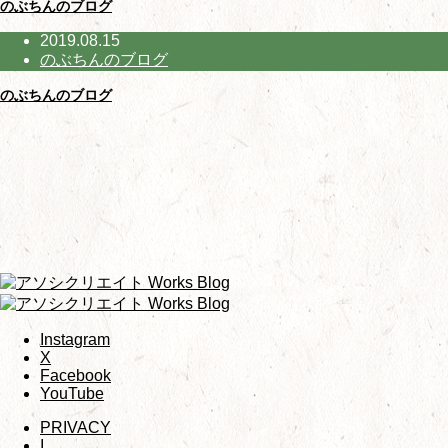
のぶちんのブログ
2019.08.15
のぶちんのブログ
のぶちんのブログ
Instagram
X
Facebook
YouTube
PRIVACY
I