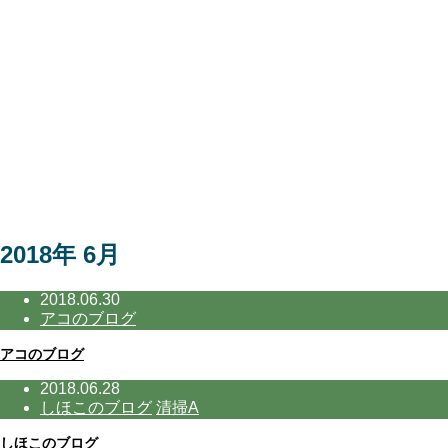
2018年 6月
2018.06.30
アコのブログ
アコのブログ
2018.06.28
しほこのブログ
清掃A
しほこのブログ