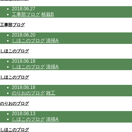
2018.06.27
工事部ブログ
植栽B
工事部ブログ
2018.06.20
しほこのブログ
清掃A
しほこのブログ
2018.06.18
しほこのブログ
清掃A
しほこのブログ
2018.06.18
のりおのブログ
雑工
のりおのブログ
2018.06.13
しほこのブログ
清掃A
しほこのブログ