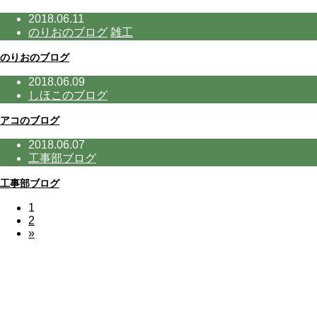
2018.06.11
のりおのブログ
雑工
のりおのブログ
2018.06.09
しほこのブログ
アコのブログ
2018.06.07
工事部ブログ
工事部ブログ
1
2
»