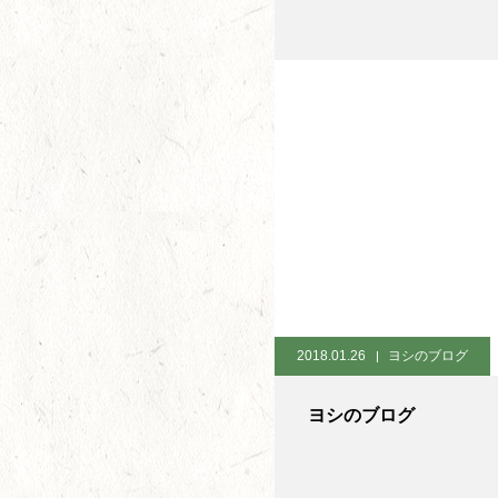
2018.01.26
ヨシのブログ
ヨシのブログ