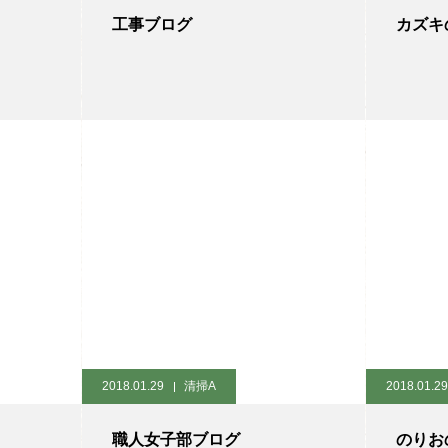
工事ブログ
カズキ
2018.01.29
清掃A
2018.01.29
職人女子部ブログ
のりお