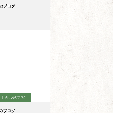
のブログ
のりおのブログ
のブログ